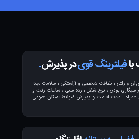
 با
فیلترینگ قوی
در پذیرش
.
وان و رفتار ، نظافت شخصی و آراستگی ، سلامت مبدا
 سیگاری بودن ، نوع شغل ، رده سنی ، ساعات رفت و
 همراه ، مدت اقامت و پذیرش ضوابط اسکان عمومی