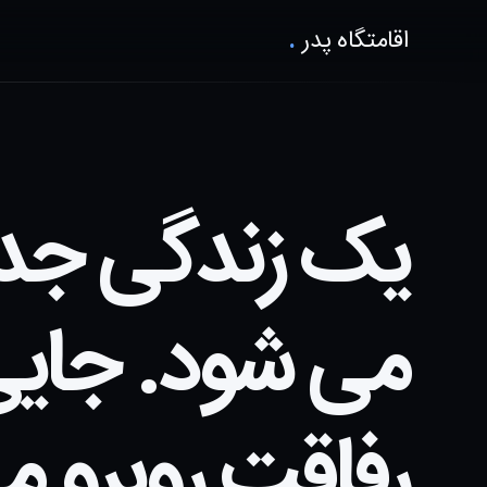
اقامتگاه پدر
.
یک زندگی جدید
می شود. جایی 
رفاقت روبرو م