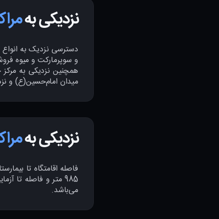
نزدیکی به
مراک
دسترسی نزدیک به انواع ن
و سوپرمارکت و میوه فروشی
همچنین نزدیکی به مرکز خر
میدان امام‌حسین‌(ع) و ن
نزدیکی به
مراک
می‌باشد.