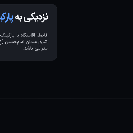
نزدیکی به
پارک
متر می باشد.