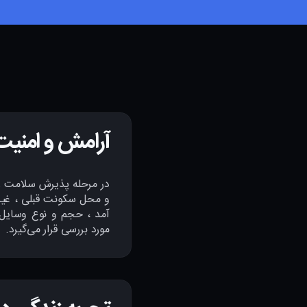
آرامش و امنیت
در مرحله پذیرش سلامت ر
و محل سکونت قبلی ، غیر
آمد ، حجم و نوع وسایل
مورد بررسی قرار می‌گیرد.