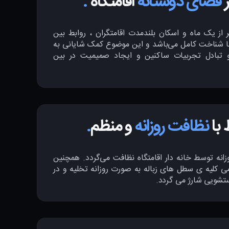
ر
فضای دوستانه
اقامتگاه
.
از یک ماه و اسکان بلندمدت اقامتگران ، روابط بین
با شناخت کامل می‌باشد و این موضوع کمک شایانی به
 تبادل تجربیات ساکنین و ایجاد صمیمیت در بین
با
نظافت روزانه
و منظم
.
انه توسط خانه دار اقامتگاه نظافت می‌گردد. همچنین
لیه ی سطل های زباله به صورت روزانه تخلیه و در
تشویی شارژ می گردد.