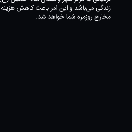
زندگی می‌باشد و این امر باعث کاهش هزینه 
مخارج روزمره شما خواهد شد.