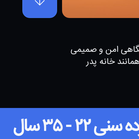
گاهی امن و صمیمی
مانند خانه پدر
رده سنی ۲۲ - ۳۵ سال